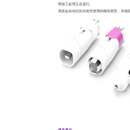
明加工处理正在进行。
系统会自动识别当前所使用的模块类型，并相
液晶显示