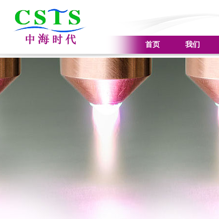
首页
我们