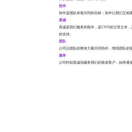
协作
协作是团队有着共同的目标；协作让我们互相
真诚
真诚是我们服务的根本，是CSTS的立世之本
的支持。
团队
公司以团队的整体力量共同协作，增强团队的
服务
公司时刻真诚地服务我们的新老客户，始终遵