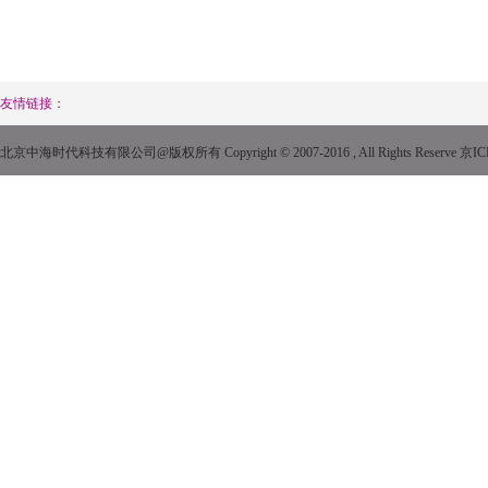
友情链接：
北京中海时代科技有限公司@版权所有 Copyright © 2007-2016 , All Rights Reserve
京IC