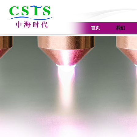
首页
我们