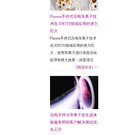
Plasma手持式压电等离子技
术在3D打印领域应用的潜力
巨大
Plasma手持式压电等离子技术
在3D打印领域应用的潜力巨
大，使用等离子进行表面活化
处理有两大效果：深度清洁
[阅读全文]
>>
压电手持冷等离子发生器体
验服务帮助客户解决测试优
化工艺