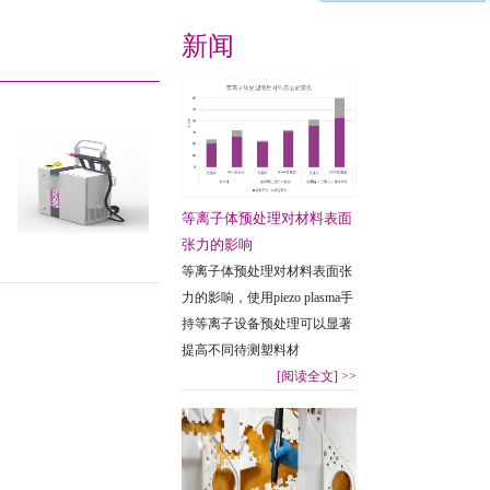
新闻
等离子体预处理对材料表面
张力的影响
等离子体预处理对材料表面张
力的影响，使用piezo plasma手
持等离子设备预处理可以显著
提高不同待测塑料材
[阅读全文]
>>