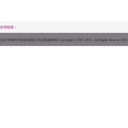
友情链接：
北京中海时代科技有限公司@版权所有 Copyright © 2007-2016 , All Rights Reserve
京IC