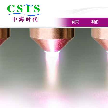
首页
我们